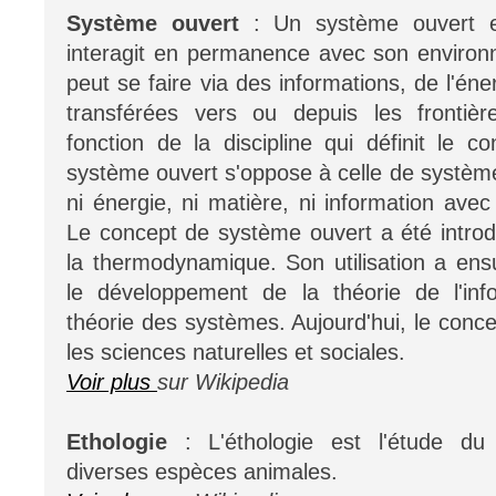
Système ouvert
: Un système ouvert 
interagit en permanence avec son environn
peut se faire via des informations, de l'én
transférées vers ou depuis les frontiè
fonction de la discipline qui définit le c
système ouvert s'oppose à celle de système
ni énergie, ni matière, ni information ave
Le concept de système ouvert a été introd
la thermodynamique. Son utilisation a ensu
le développement de la théorie de l'inf
théorie des systèmes. Aujourd'hui, le conc
les sciences naturelles et sociales.
Voir plus
sur Wikipedia
Ethologie
: L'éthologie est l'étude d
diverses espèces animales.