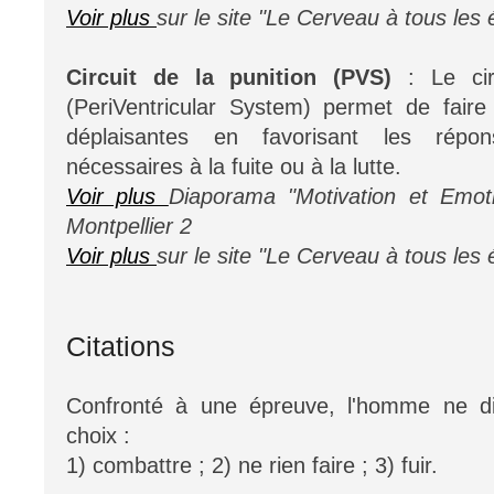
Voir plus
sur le site "Le Cerveau à tous les 
Circuit de la punition (PVS)
: Le cir
(PeriVentricular System) permet de faire
déplaisantes en favorisant les répon
nécessaires à la fuite ou à la lutte.
Voir plus
Diaporama "Motivation et Emoti
Montpellier 2
Voir plus
sur le site "Le Cerveau à tous les 
Citations
Confronté à une épreuve, l'homme ne di
choix :
1) combattre ; 2) ne rien faire ; 3) fuir.