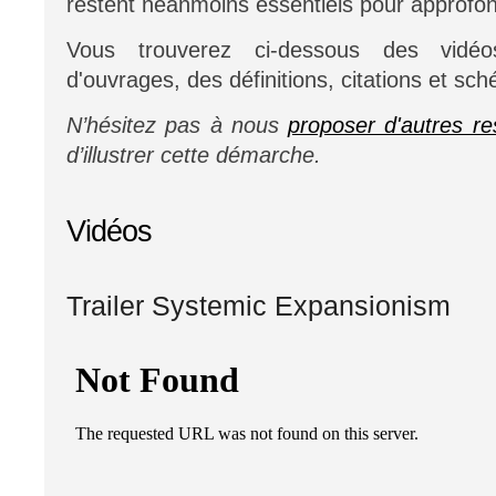
restent néanmoins essentiels pour approfo
Vous trouverez ci-dessous des vidéo
d'ouvrages, des définitions, citations et sc
N’hésitez pas à nous
proposer d'autres r
d’illustrer cette démarche.
Vidéos
Trailer Systemic Expansionism