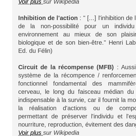
Voir plus
sur Wikipedia
Inhibition de l'action
: " [...] l'inhibition de
de la non-possibilité pour un individ
environnement au mieux de son plaisir
biologique et de son bien-être." Henri Lab
Ed. du Félin)
Circuit de la récompense (MFB)
: Auss
système de la récompence / renforcemen
fonctionnel fondamental des mammifèr
cerveau, le long du faisceau médian du t
indispensable à la survie, car il fournit la m
la réalisation d'actions ou de compo
permettant de préserver l'individu et l'
nourriture, reproduction, évitement des da
Voir plus
sur Wikipedia