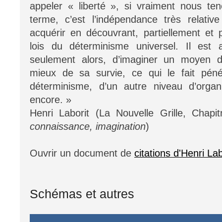
appeler « liberté », si vraiment nous te
terme, c’est l’indépendance très relati
acquérir en découvrant, partiellement et 
lois du déterminisme universel. Il est 
seulement alors, d’imaginer un moyen d’u
mieux de sa survie, ce qui le fait pén
déterminisme, d’un autre niveau d’organis
encore. »
Henri Laborit (La Nouvelle Grille, Chap
connaissance, imagination
)
Ouvrir un document de
citations d'Henri La
Schémas et autres