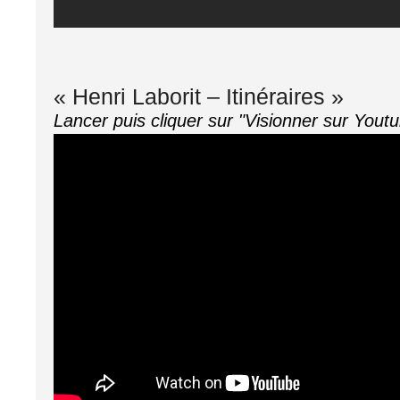
« Henri Laborit – Itinéraires »
Lancer puis cliquer sur "Visionner sur Youtu