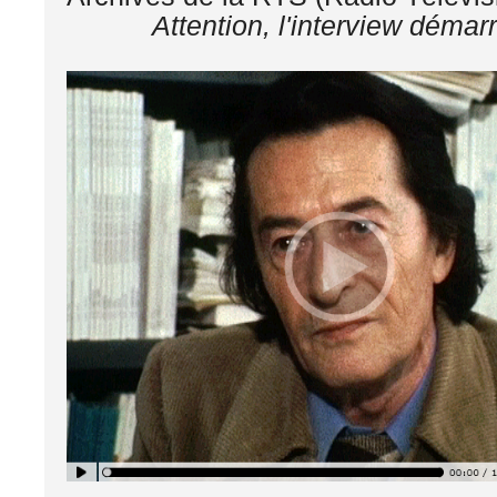
Attention, l'interview démarre