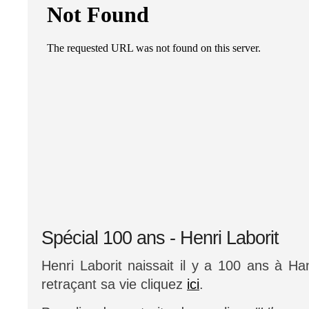
Spécial 100 ans - Henri Laborit
Henri Laborit naissait il y a 100 ans à Hano
retraçant sa vie cliquez
ici
.