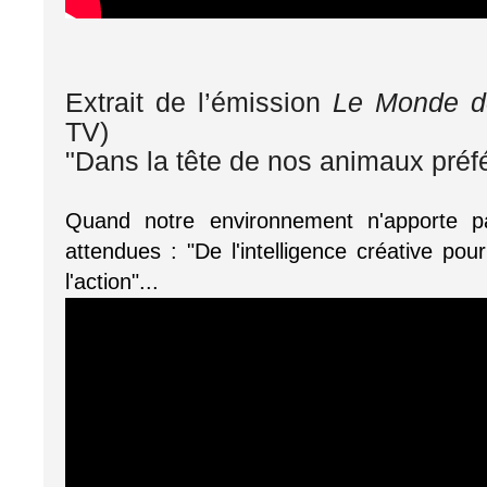
Extrait de l’émission
Le Monde 
TV)
"Dans la tête de nos animaux préf
Quand notre environnement n'apporte pas
attendues : "De l'intelligence créative pour 
l'action"...