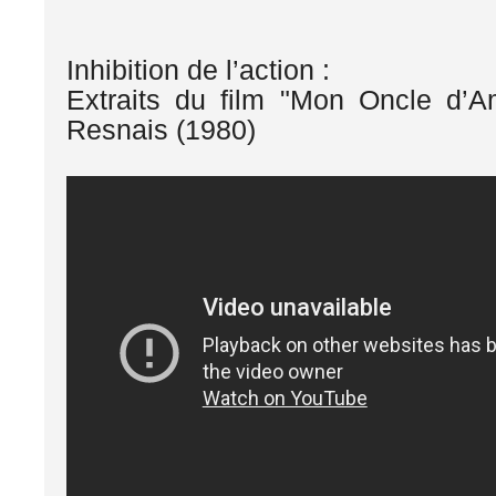
Inhibition de l’action :
Extraits du film "Mon Oncle d’A
Resnais (1980)