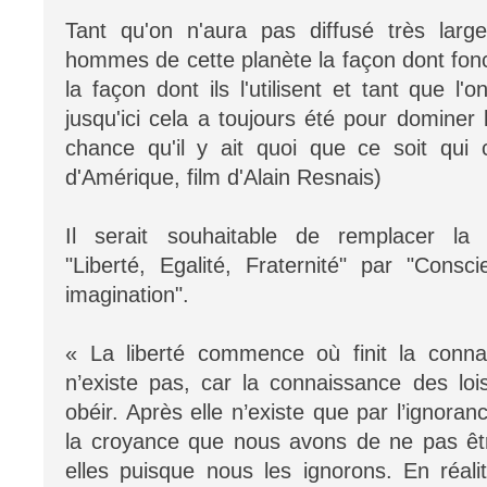
Tant qu'on n'aura pas diffusé très larg
hommes de cette planète la façon dont fonc
la façon dont ils l'utilisent et tant que l'
jusqu'ici cela a toujours été pour dominer l
chance qu'il y ait quoi que ce soit qui
d'Amérique, film d'Alain Resnais)
Il serait souhaitable de remplacer la 
"Liberté, Egalité, Fraternité" par "Consc
imagination".
« La liberté commence où finit la connai
n’existe pas, car la connaissance des loi
obéir. Après elle n’existe que par l’ignoran
la croyance que nous avons de ne pas ê
elles puisque nous les ignorons. En réali