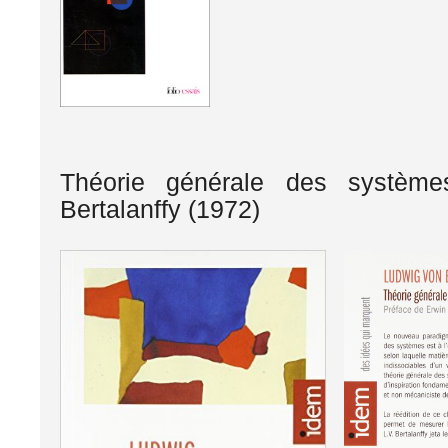
Théorie générale des systèm
Bertalanffy (1972)