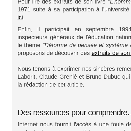
Pour lire des extraits de son livre
"L'homme
1971 suite à sa participation à l'universit
ici
.
Enfin, il participait en septembre 1994
inspecteurs généraux de l'éducation nation
le thème
"Réforme de pensée et système é
proposons de découvrir des
extraits de son
Nous tenons à exprimer nos sincères reme
Laborit, Claude Grenié et Bruno Dubuc qui
la rédaction de cet article.
Des ressources pour comprendr
Internet nous fournit l’accès à une foule d