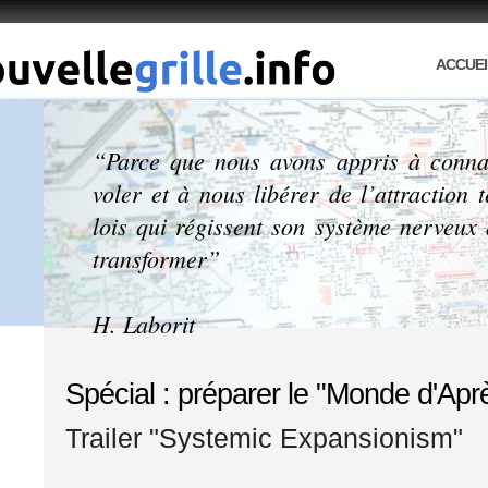
ACCUEI
“Parce que nous avons appris à connait
voler et à nous libérer de l’attraction
lois qui régissent son système nerveux 
transformer”
H. Laborit
Spécial : préparer le "Monde d'Aprè
Trailer "Systemic Expansionism"