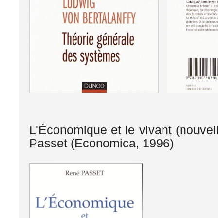
L'Économique et le vivant (nouvell
Passet (Economica, 1996)