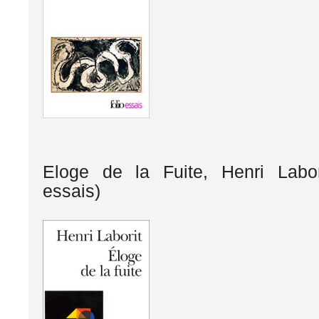
Eloge de la Fuite, Henri Labor
essais)