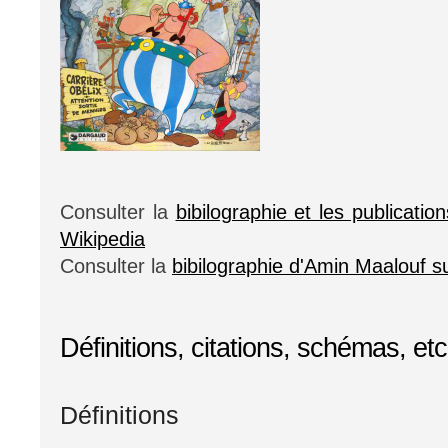
Consulter la
bibilographie et les publicatio
Wikipedia
Consulter la
bibilographie d'Amin Maalouf s
Définitions, citations, schémas, etc
Définitions