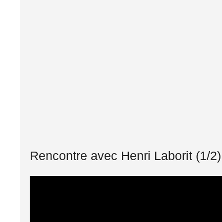
Rencontre avec Henri Laborit (1/2)