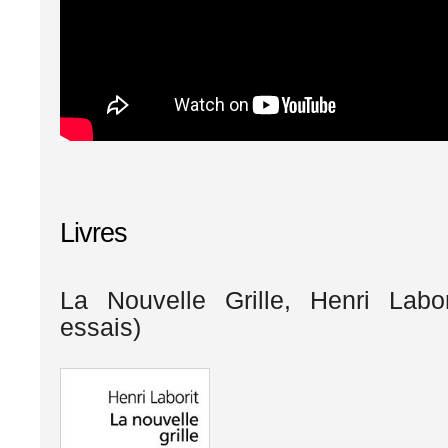
Livres
La Nouvelle Grille, Henri Labor
essais)