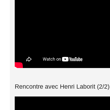
Rencontre avec Henri Laborit (2/2)