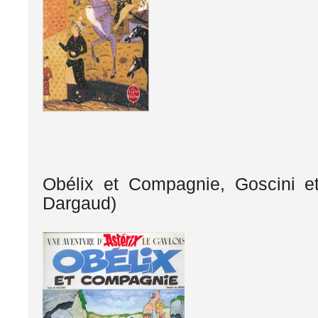
Obélix et Compagnie, Goscini e
Dargaud)