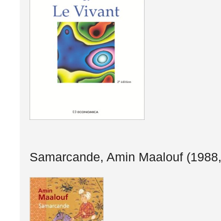
Samarcande, Amin Maalouf (1988,