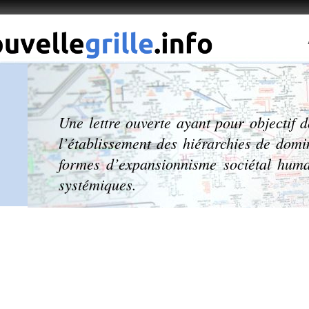
Une lettre ouverte ayant pour objectif d
l’établissement des hiérarchies de domi
formes d’expansionnisme sociétal humai
systémiques.